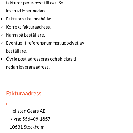
fakturor per e-post till oss. Se
instruktioner nedan.
Fakturan ska innehålla:
Korrekt fakturaadress.
Namn på beställare.
Eventuellt referensnummer, uppgivet av
beställare.
Övrig post adresseras och skickas till
nedan leveransadress.
Fakturaadress
Hellsten Gears AB
Kivra: 556409-1857
10631 Stockholm