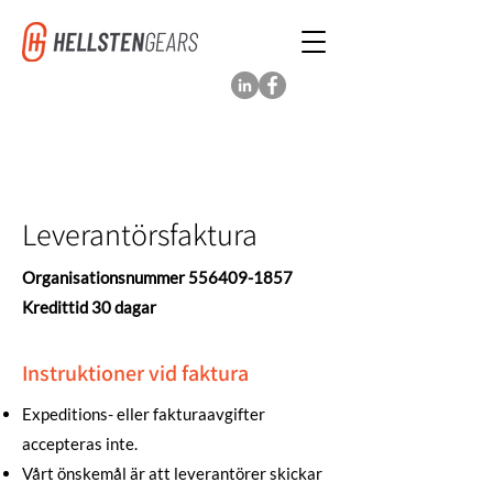
Leverantörsfaktura
Organisationsnummer
556409-1857
Kredittid 30 dagar
Instruktioner vid faktura
Expeditions- eller fakturaavgifter
accepteras inte.
Vårt önskemål är att leverantörer skickar