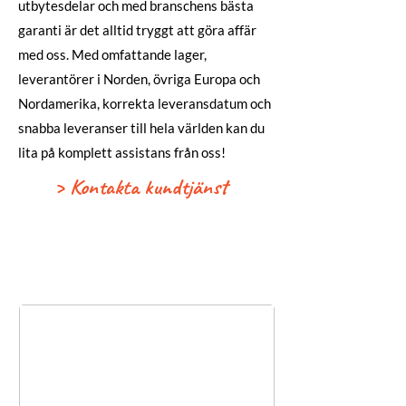
utbytesdelar och med branschens bästa
garanti är det alltid tryggt att göra affär
med oss. Med omfattande lager,
leverantörer i Norden, övriga Europa och
Nordamerika, korrekta leveransdatum och
snabba leveranser till hela världen kan du
lita på komplett assistans från oss!
> Kontakta kundtjänst