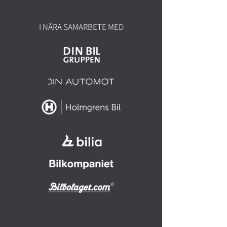
I NÄRA SAMARBETE MED