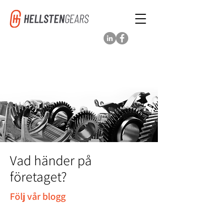
Vad händer på
företaget?
Följ vår blogg