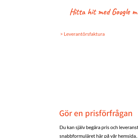
Hitta hit med Google m
> Leverantörsfaktura
Gör en prisförfrågan
Du kan själv begära pris och leveranst
snabbformuläret här på vår hemsida. A