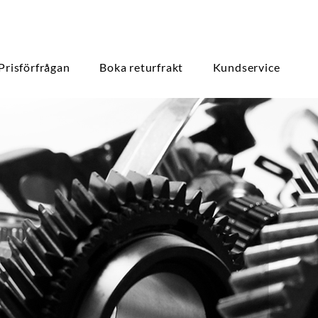
Prisförfrågan
Boka returfrakt
Kundservice