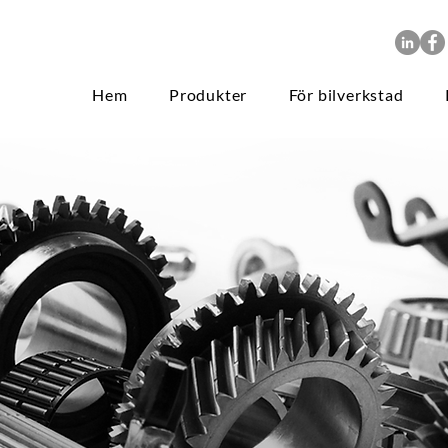
Hem
Produkter
För bilverkstad