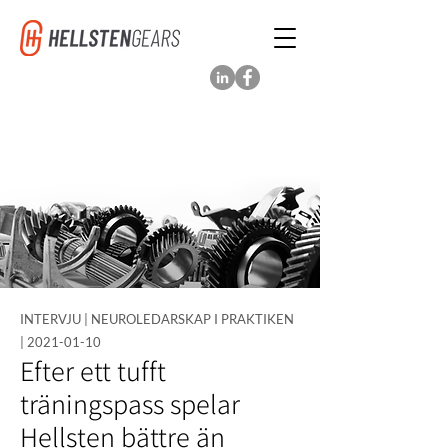
INTERVJU | NEUROLEDARSKAP I PRAKTIKEN
|
2021-01-10
Efter ett tufft
träningspass spelar
Hellsten bättre än