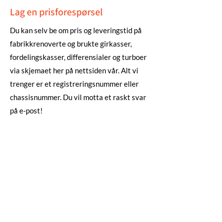
Lag en prisforespørsel
Du kan selv be om pris og leveringstid på
fabrikkrenoverte og brukte girkasser,
fordelingskasser, differensialer og turboer
via skjemaet her på nettsiden vår. Alt vi
trenger er et registreringsnummer eller
chassisnummer. Du vil motta et raskt svar
på e-post!