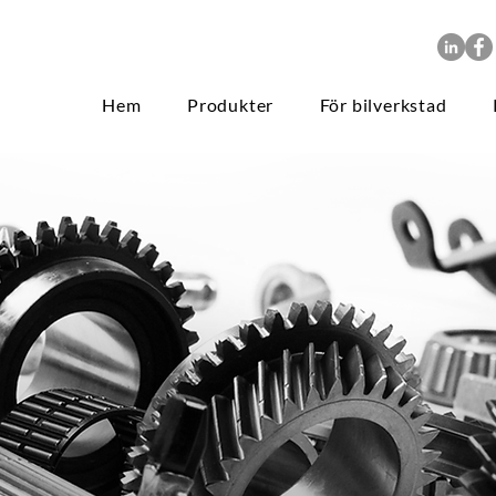
Hem
Produkter
För bilverkstad