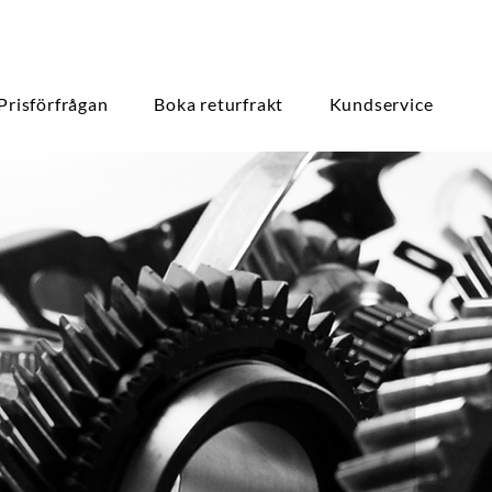
Prisförfrågan
Boka returfrakt
Kundservice