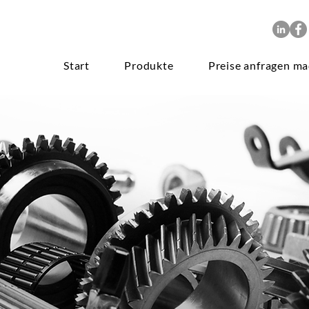
Start
Produkte
Preise anfragen m