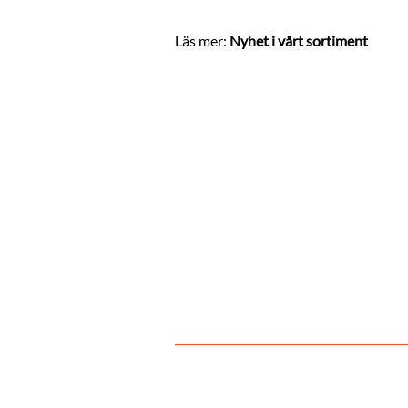
Läs mer:
Nyhet i vårt sortiment