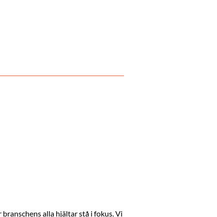
anschens alla hjältar stå i fokus. Vi