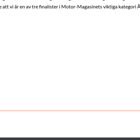
e att vi är en av tre finalister i Motor-Magasinets viktiga kategori 