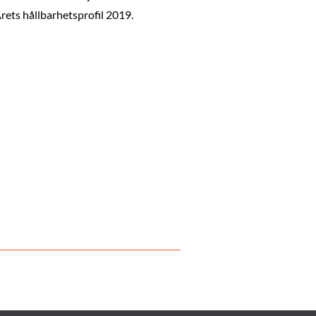
Årets hållbarhetsprofil 2019.