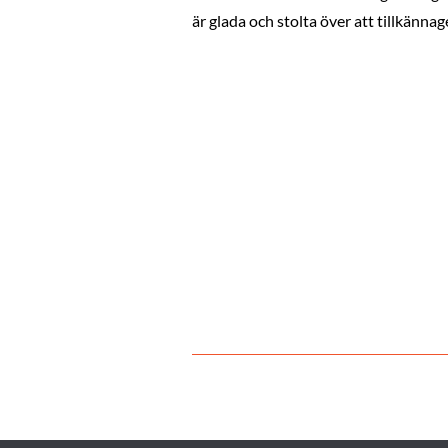
är glada och stolta över att tillkännag