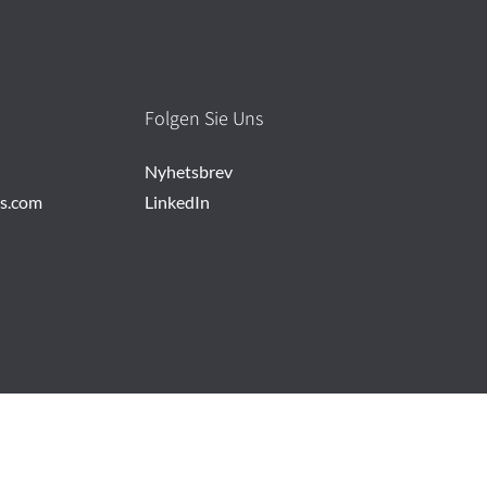
Folgen Sie Uns
Nyhetsbrev
rs.com
LinkedIn