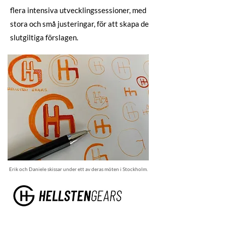
flera intensiva utvecklingssessioner, med
stora och små justeringar, för att skapa de
slutgiltiga förslagen.
Erik och Daniele skissar under ett av deras möten i Stockholm.