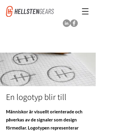
En logotyp blir till
Människor är visuellt orienterade och
påverkas av de signaler som design
förmedlar. Logotypen representerar