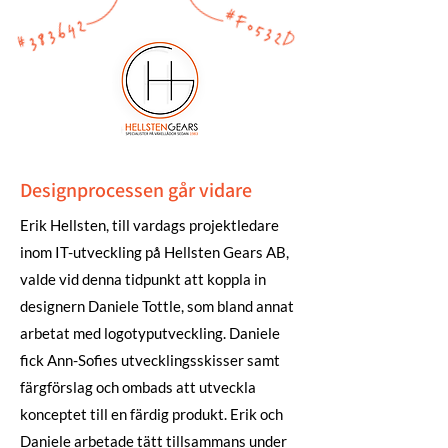
Designprocessen går vidare
Erik Hellsten, till vardags projektledare
inom IT-utveckling på Hellsten Gears AB,
valde vid denna tidpunkt att koppla in
designern Daniele Tottle, som bland annat
arbetat med logotyputveckling. Daniele
fick Ann-Sofies utvecklingsskisser samt
färgförslag och ombads att utveckla
konceptet till en färdig produkt. Erik och
Daniele arbetade tätt tillsammans under